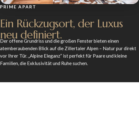
PRIME APART
Ein Rückzugsort, der Luxus
neu definiert.
Der offene Grundriss und die großen Fenster bieten einen
atemberaubenden Blick auf die Zillertaler Alpen – Natur pur direkt
vor Ihrer Tür. „Alpine Eleganz“ ist perfekt für Paare und kleine
Familien, die Exklusivität und Ruhe suchen.