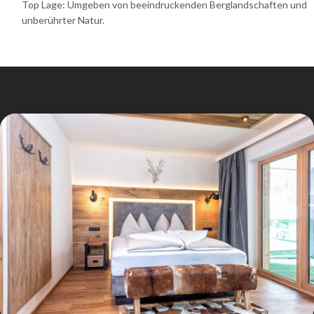
Top Lage: Umgeben von beeindruckenden Berglandschaften und
unberührter Natur.