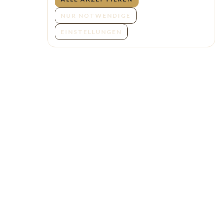
NUR NOTWENDIGE
EINSTELLUNGEN