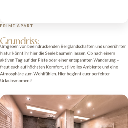
PRIME APART
Grundriss:
Umgeben von beeindruckenden Berglandschaften und unberührter
Natur könnt ihr hier die Seele baumeln lassen. Ob nach einem
aktiven Tag auf der Piste oder einer entspannten Wanderung –
freut euch auf höchsten Komfort, stilvolles Ambiente und eine
Atmosphäre zum Wohlfühlen. Hier beginnt euer perfekter
Urlaubsmoment!