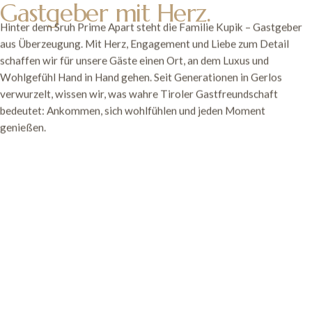
Gastgeber mit Herz.
Hinter dem Sruh Prime Apart steht die Familie Kupik – Gastgeber
aus Überzeugung. Mit Herz, Engagement und Liebe zum Detail
schaffen wir für unsere Gäste einen Ort, an dem Luxus und
Wohlgefühl Hand in Hand gehen. Seit Generationen in Gerlos
verwurzelt, wissen wir, was wahre Tiroler Gastfreundschaft
bedeutet: Ankommen, sich wohlfühlen und jeden Moment
genießen.