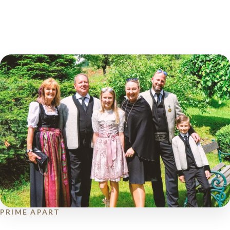
PRIME APART