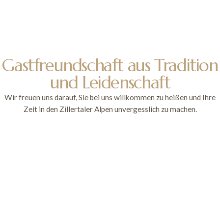
Gastfreundschaft aus Tradition
und Leidenschaft
Wir freuen uns darauf, Sie bei uns willkommen zu heißen und Ihre
Zeit in den Zillertaler Alpen unvergesslich zu machen.