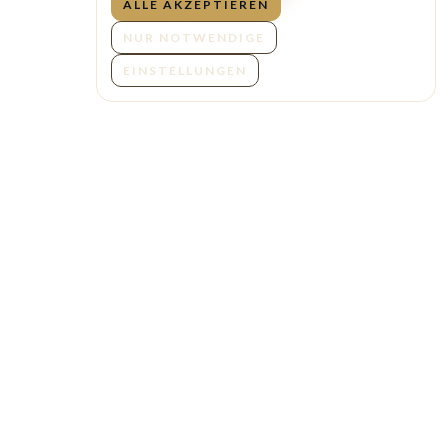
ALLE AKZEPTIEREN
NUR NOTWENDIGE
EINSTELLUNGEN