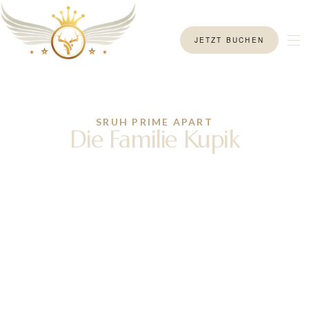
JETZT BUCHEN
SRUH PRIME APART
Die Familie Kupik